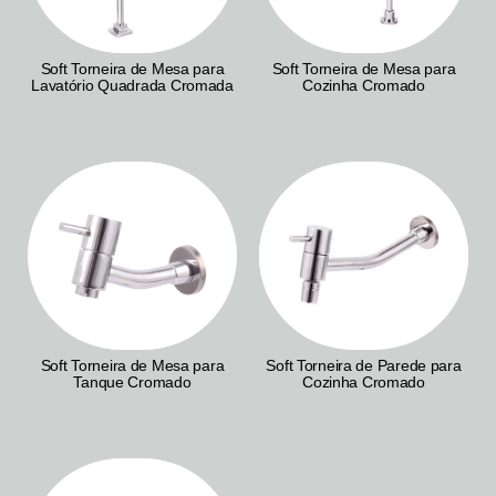
Soft Torneira de Mesa para
Soft Torneira de Mesa para
Lavatório Quadrada Cromada
Cozinha Cromado
Soft Torneira de Mesa para
Soft Torneira de Parede para
Tanque Cromado
Cozinha Cromado