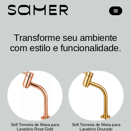
Transforme seu ambiente
com estilo e funcionalidade.
Soft Torneira de Mesa para
Soft Torneira de Mesa para
Lavatório Rose Gold
Lavatório Dourado