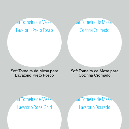
Soft Torneira de Mesa para
Soft Torneira de Mesa para
Lavatório Preto Fosco
Cozinha Cromado