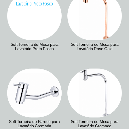
Soft Torneira de Mesa para
Soft Torneira de Mesa para
Lavatório Preto Fosco
Lavatório Rose Gold
Soft Torneira de Parede para
Soft Torneira de Mesa para
Lavatório Cromada
Lavatório Cromado