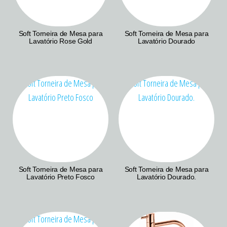
Soft Torneira de Mesa para
Soft Torneira de Mesa para
Lavatório Rose Gold
Lavatório Dourado
Soft Torneira de Mesa para
Soft Torneira de Mesa para
Lavatório Preto Fosco
Lavatório Dourado.