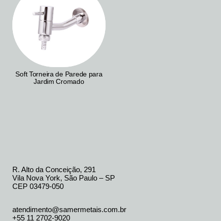
Soft Torneira de Parede para
Jardim Cromado
R. Alto da Conceição, 291
Vila Nova York, São Paulo – SP
CEP 03479-050
atendimento@samermetais.com.br
+55 11 2702-9020