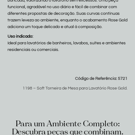
bancada, valorizando o lavatório sem excessos. Uma peça
funcional, agradável no uso diário e fácil de combinar com
diferentes propostas de decoração. Suas curvas contínuas
trazem leveza ao ambiente, enquanto o acabamento Rose Gold
adiciona um toque delicado e atual à composição.
Uso indicado:
Ideal para lavatórios de banheiros, lavabos, suítes e ambientes
residenciais ou comerciais.
Código de Referência: 5721
1198 – Soft Torneira de Mesa para Lavatório Rose Gold.
Para um Ambiente Completo:
Descubra peças que combinam.