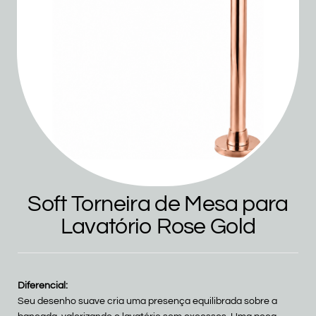
Soft Torneira de Mesa para
Lavatório Rose Gold
Diferencial:
Seu desenho suave cria uma presença equilibrada sobre a