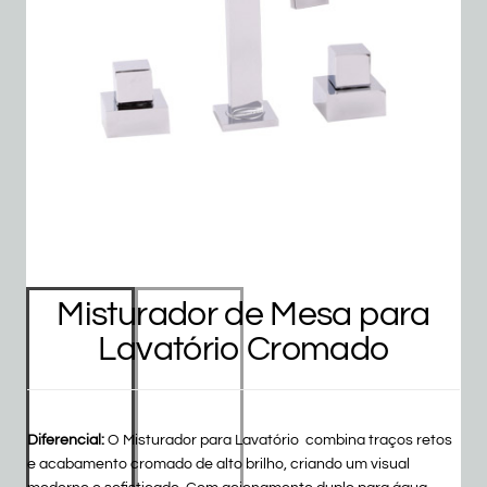
Misturador de Mesa para
Lavatório Cromado
Diferencial:
O Misturador para Lavatório combina traços retos
e acabamento cromado de alto brilho, criando um visual