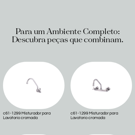
Para um Ambiente Completo:
Descubra peças que combinam.
Produtos relacionados
c61-1299 Misturador para
c61-1299 Misturador para
Lavatorio cromada
Lavatorio cromada