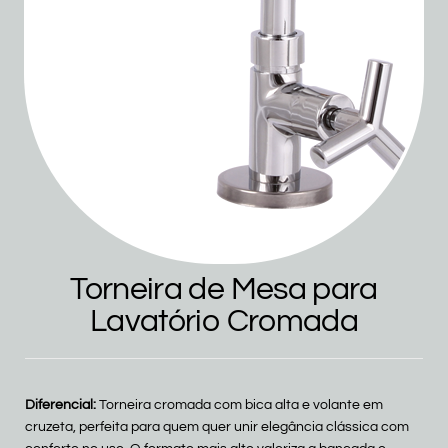
Torneira de Mesa para
Lavatório Cromada
Diferencial:
Torneira cromada com bica alta e volante em
cruzeta, perfeita para quem quer unir elegância clássica com