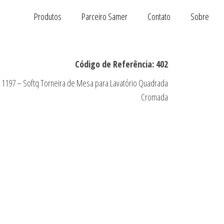
Produtos
Parceiro Samer
Contato
Sobre
Código de Referência: 402
1197 – Softq Torneira de Mesa para Lavatório Quadrada
Cromada