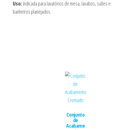
Uso:
Indicada para lavatórios de mesa, lavabos, suítes e
banheiros planejados.
Conjunto
de
Acabame