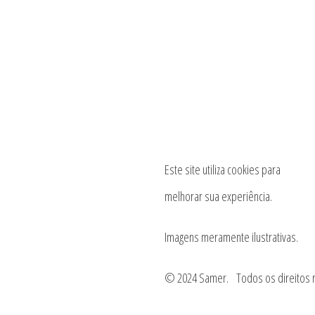
Este site utiliza cookies para
melhorar sua experiência.
Imagens meramente ilustrativas.
© 2024 Samer. Todos os direitos 