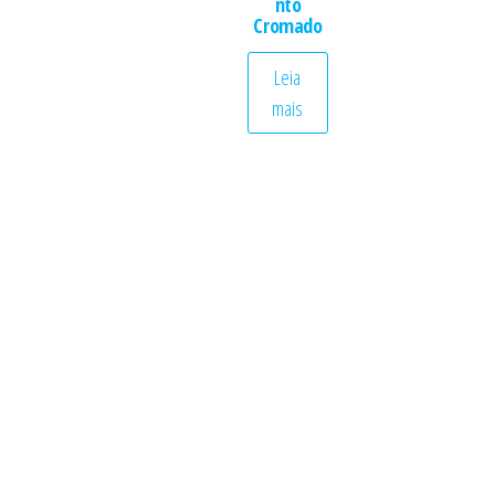
nto
Cromado
Leia
mais