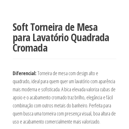
Soft Torneira de Mesa
para Lavatório Quadrada
Cromada
Diferencial:
Torneira de mesa com design alto e
quadrado, ideal para quem quer um lavatório com aparência
mais moderna e sofisticada. A bica elevada valoriza cubas de
apoio e o acabamento cromado traz brilho, elegância e fácil
combinação com outros metais do banheiro. Perfeita para
quem busca uma torneira com presença visual, boa altura de
uso e acabamento comercialmente mais valorizado.