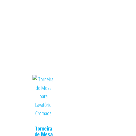
Torneira
de Mesa