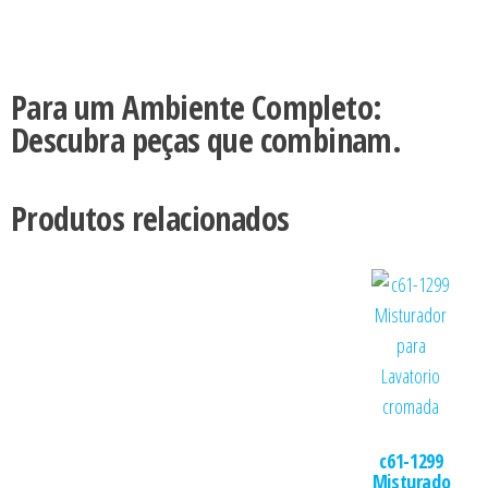
Para um Ambiente Completo:
Descubra peças que combinam.
Produtos relacionados
c61-1299
Misturado