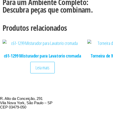
Para um Ambiente Completo:
Descubra peças que combinam.
Produtos relacionados
c61-1299 Misturador para Lavatorio cromada
Torneira de
Leia mais
R. Alto da Conceição, 291
Vila Nova York, São Paulo – SP
CEP 03479-050