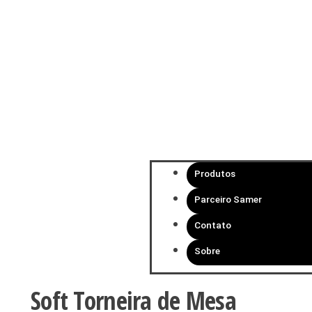
Produtos
Parceiro Samer
Contato
Sobre
Soft Torneira de Mesa