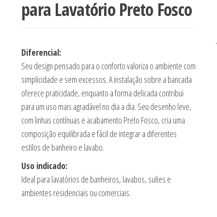
para Lavatório Preto Fosco
Diferencial:
Seu design pensado para o conforto valoriza o ambiente com
simplicidade e sem excessos. A instalação sobre a bancada
oferece praticidade, enquanto a forma delicada contribui
para um uso mais agradável no dia a dia. Seu desenho leve,
com linhas contínuas e acabamento Preto Fosco, cria uma
composição equilibrada e fácil de integrar a diferentes
estilos de banheiro e lavabo.
Uso indicado:
Ideal para lavatórios de banheiros, lavabos, suítes e
ambientes residenciais ou comerciais.