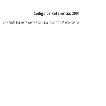
Código de Referência: 2901
1197 – Soft Torneira de Mesa para Lavatório Preto Fosco.