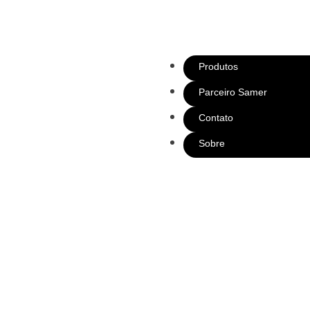
Produtos
Parceiro Samer
Contato
Sobre