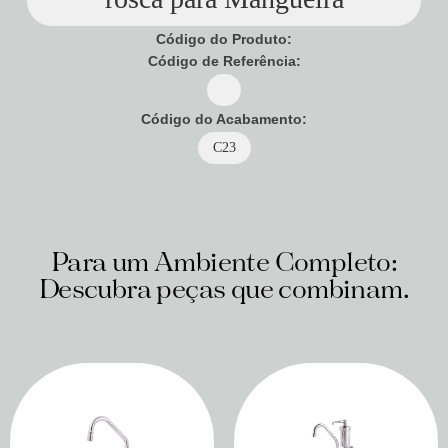
Código do Produto:
Código de Referência:
Código do Acabamento:
C23
Para um Ambiente Completo:
Descubra peças que combinam.
Produtos relacionados