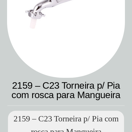
2159 – C23 Torneira p/ Pia
com rosca para Mangueira
2159 – C23 Torneira p/ Pia com
rosca para Mangueira