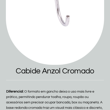
Cabide Anzol Cromado
Diferencial:
O formato em gancho deixa o uso mais livre e
prático, permitindo pendurar toalha, roupa, roupão ou
acessórios sem precisar ocupar bancada, box ou maçaneta. A
base redonda cromada traz um visual mais clássico e discreto,