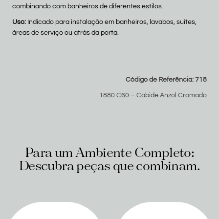
combinando com banheiros de diferentes estilos.
Uso:
Indicado para instalação em banheiros, lavabos, suítes,
áreas de serviço ou atrás da porta.
Código de Referência: 718
1880 C60 – Cabide Anzol Cromado
Para um Ambiente Completo:
Descubra peças que combinam.
Produtos relacionados