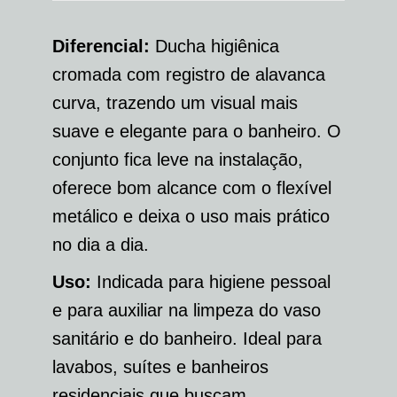
Diferencial:
Ducha higiênica
cromada com registro de alavanca
curva, trazendo um visual mais
suave e elegante para o banheiro. O
conjunto fica leve na instalação,
oferece bom alcance com o flexível
metálico e deixa o uso mais prático
no dia a dia.
Uso:
Indicada para higiene pessoal
e para auxiliar na limpeza do vaso
sanitário e do banheiro. Ideal para
lavabos, suítes e banheiros
residenciais que buscam