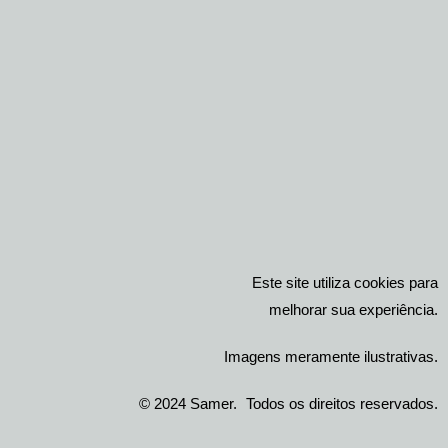
Este site utiliza cookies para
melhorar sua experiência.
Imagens meramente ilustrativas.
© 2024 Samer. Todos os direitos reservados.