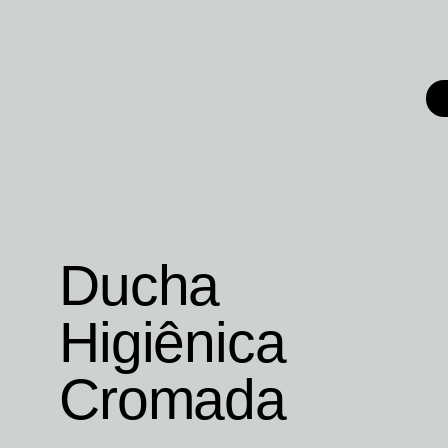
Ducha
Higiênica
Cromada