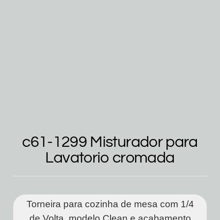
c61-1299 Misturador para
Lavatorio cromada
Torneira para cozinha de mesa com 1/4
de Volta, modelo Clean e acabamento