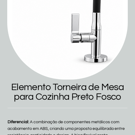
Elemento Torneira de Mesa
para Cozinha Preto Fosco
Diferencial:
A combinação de componentes metálicos com
acabamento em ABS, criando uma proposta equilibrada entre