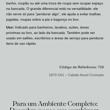
banho, roupão ou até uma troca de roupa sem ocupar espaço
na bancada. O grande diferencial está na versatilidade: ele
não serve só para “pendurar algo”, ele ajuda a evitar toalhas
jogadas, roupas sobre a pia e bagunça no box.
Uso:
Indicado para banheiros, lavabos, suítes, áreas
próximas ao box, ao lado da bancada. Também pode ser
usado em salões, escritórios e áreas de serviço para pendurar
itens de uso rápido.
Código de Referência: 710
1870 C61 – Cabide Anzol Cromado
Para um Ambiente Completo: