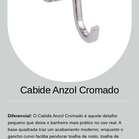
Cabide Anzol Cromado
Diferencial:
O Cabide Anzol Cromado é aquele detalhe
pequeno que deixa o banheiro mais prático no uso real. A
base quadrada traz um acabamento moderno, enquanto o
gancho curvo facilita pendurar toalha de rosto, toalha de