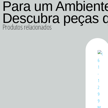
Para um Ambient
Descubra peças 
Produtos relacionados