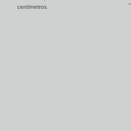
centímetros.