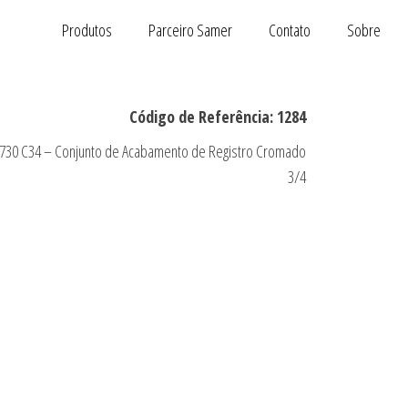
Produtos
Parceiro Samer
Contato
Sobre
Código de Referência: 1284
730 C34 – Conjunto de Acabamento de Registro Cromado
3/4