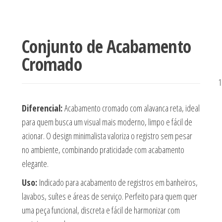
Conjunto de Acabamento
Cromado
1
Diferencial:
Acabamento cromado com alavanca reta, ideal
para quem busca um visual mais moderno, limpo e fácil de
acionar. O design minimalista valoriza o registro sem pesar
no ambiente, combinando praticidade com acabamento
elegante.
Uso:
Indicado para acabamento de registros em banheiros,
lavabos, suítes e áreas de serviço. Perfeito para quem quer
uma peça funcional, discreta e fácil de harmonizar com