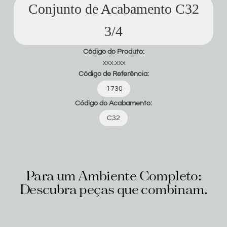
Conjunto de Acabamento C32
3/4
Código do Produto:
xxx.xxx
Código de Referência:
1730
Código do Acabamento:
C32
Para um Ambiente Completo:
Descubra peças que combinam.
Produtos relacionados