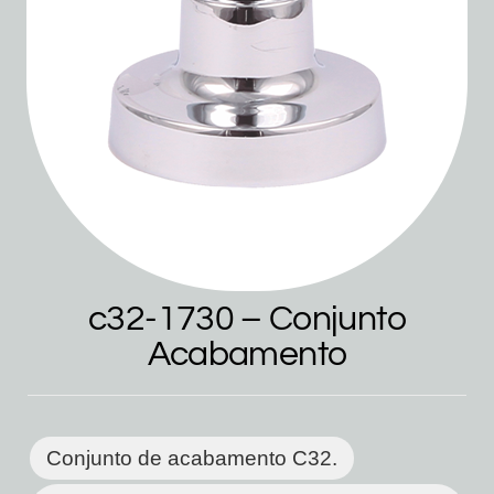
c32-1730 – Conjunto
Acabamento
Conjunto de acabamento C32.