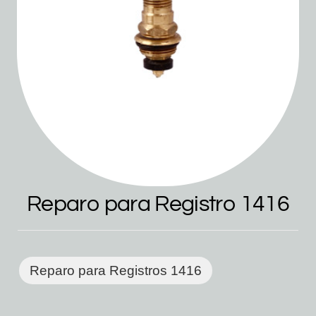
Reparo para Registro 1416
Reparo para Registros 1416