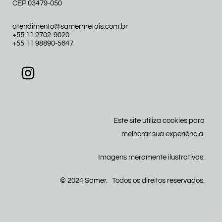
CEP 03479-050
atendimento@samermetais.com.br
+55 11 2702-9020
+55 11 98890-5647
Este site utiliza cookies para
melhorar sua experiência.
Imagens meramente ilustrativas.
© 2024 Samer. Todos os direitos reservados.