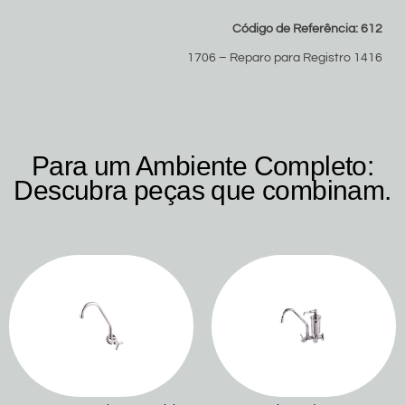
Código de Referência: 612
1706 – Reparo para Registro 1416
Para um Ambiente Completo:
Descubra peças que combinam.
Produtos relacionados