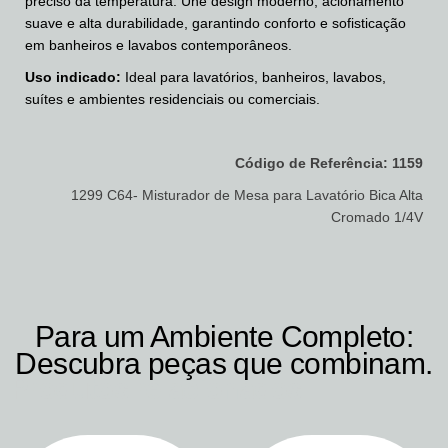
preciso da temperatura. Une design moderno, acionamento
suave e alta durabilidade, garantindo conforto e sofisticação
em banheiros e lavabos contemporâneos.
Uso indicado:
Ideal para lavatórios, banheiros, lavabos,
suítes e ambientes residenciais ou comerciais.
Código de Referência: 1159
1299 C64- Misturador de Mesa para Lavatório Bica Alta
Cromado 1/4V
Para um Ambiente Completo:
Descubra peças que combinam.
Produtos relacionados