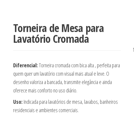
Torneira de Mesa para
Lavatório Cromada
Diferencial:
Torneira cromada com bica alta , perfeita para
quem quer um lavatório com visual mais atual e leve. O
desenho valoriza a bancada, transmite elegância e ainda
oferece mais conforto no uso diário.
Uso:
Indicada para lavatórios de mesa, lavabos, banheiros
residenciais e ambientes comerciais.