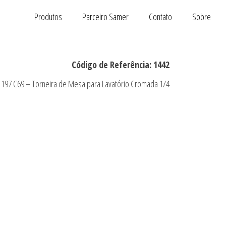
Produtos
Parceiro Samer
Contato
Sobre
Código de Referência: 1442
1197 C69 – Torneira de Mesa para Lavatório Cromada 1/4