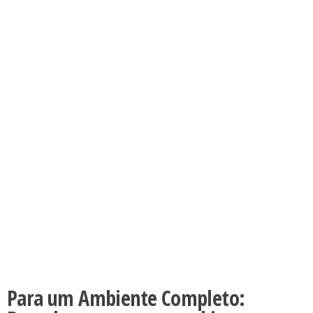
Para um Ambiente Completo: