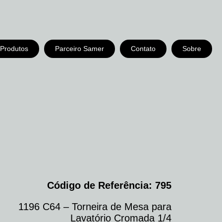
Produtos
Parceiro Samer
Contato
Sobre
Código de Referência: 795
1196 C64 – Torneira de Mesa para
Lavatório Cromada 1/4