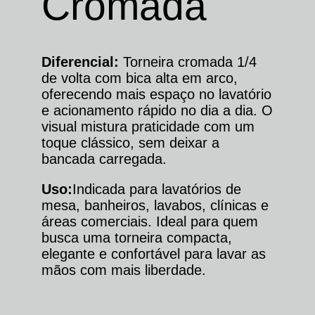
Cromada
Diferencial:
Torneira cromada 1/4
de volta com bica alta em arco,
oferecendo mais espaço no lavatório
e acionamento rápido no dia a dia. O
visual mistura praticidade com um
toque clássico, sem deixar a
bancada carregada.
Uso:
Indicada para lavatórios de
mesa, banheiros, lavabos, clínicas e
áreas comerciais. Ideal para quem
busca uma torneira compacta,
elegante e confortável para lavar as
mãos com mais liberdade.