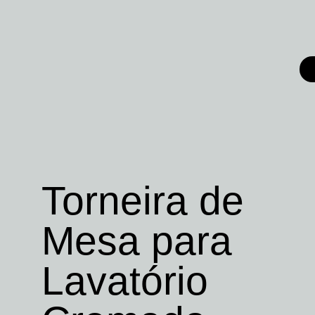
Torneira de
Mesa para
Lavatório