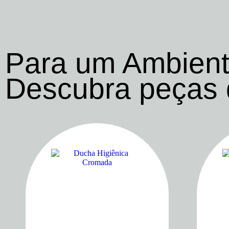
Para um Ambient
Descubra peças
Produtos relacionados