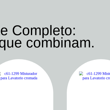
e Completo:
 que combinam.