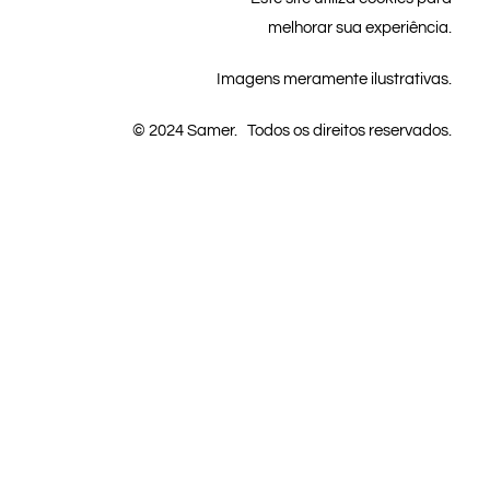
melhorar sua experiência.
Imagens meramente ilustrativas.
© 2024 Samer. Todos os direitos reservados.