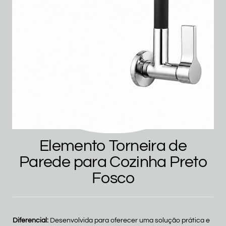
Elemento Torneira de
Parede para Cozinha Preto
Fosco
Diferencial:
Desenvolvida para oferecer uma solução prática e