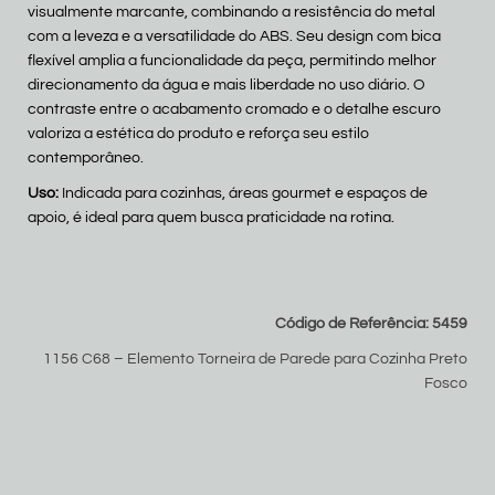
visualmente marcante, combinando a resistência do metal
com a leveza e a versatilidade do ABS. Seu design com bica
flexível amplia a funcionalidade da peça, permitindo melhor
direcionamento da água e mais liberdade no uso diário. O
contraste entre o acabamento cromado e o detalhe escuro
valoriza a estética do produto e reforça seu estilo
contemporâneo.
Uso:
Indicada para cozinhas, áreas gourmet e espaços de
apoio, é ideal para quem busca praticidade na rotina.
Código de Referência: 5459
1156 C68 – Elemento Torneira de Parede para Cozinha Preto
Fosco