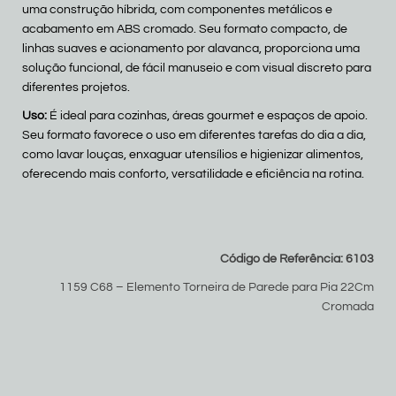
uma construção híbrida, com componentes metálicos e
acabamento em ABS cromado. Seu formato compacto, de
linhas suaves e acionamento por alavanca, proporciona uma
solução funcional, de fácil manuseio e com visual discreto para
diferentes projetos.
Uso:
É ideal para cozinhas, áreas gourmet e espaços de apoio.
Seu formato favorece o uso em diferentes tarefas do dia a dia,
como lavar louças, enxaguar utensílios e higienizar alimentos,
oferecendo mais conforto, versatilidade e eficiência na rotina.
Código de Referência: 6103
1159 C68 – Elemento Torneira de Parede para Pia 22Cm
Cromada