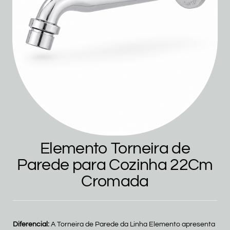
Elemento Torneira de
Parede para Cozinha 22Cm
Cromada
Diferencial:
A Torneira de Parede da Linha Elemento apresenta