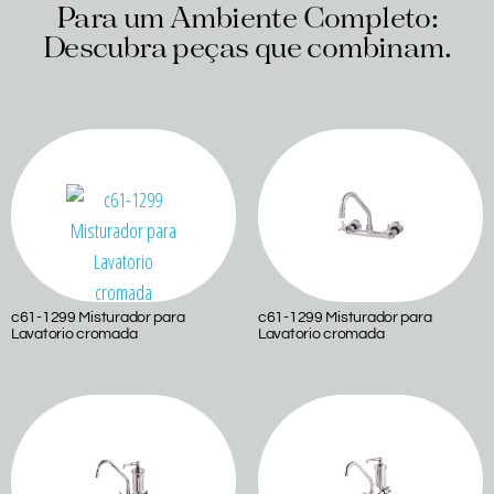
Para um Ambiente Completo:
Descubra peças que combinam.
Produtos relacionados
c61-1299 Misturador para
c61-1299 Misturador para
Lavatorio cromada
Lavatorio cromada