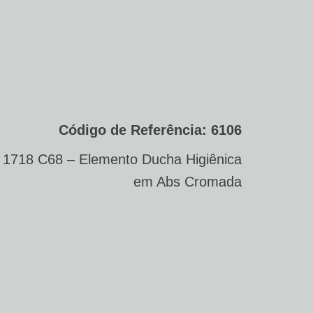
Código de Referência: 6106
1718 C68 – Elemento Ducha Higiênica
em Abs Cromada