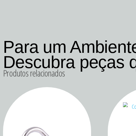
Para um Ambient
Descubra peças 
Produtos relacionados