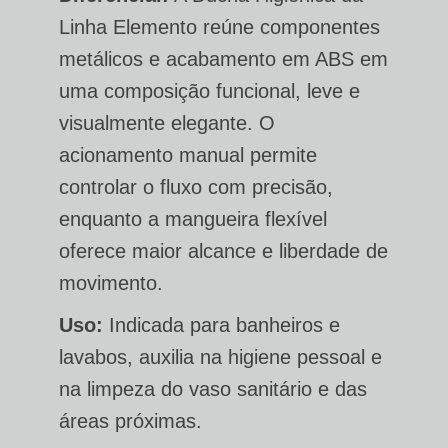
Linha Elemento reúne componentes
metálicos e acabamento em ABS em
uma composição funcional, leve e
visualmente elegante. O
acionamento manual permite
controlar o fluxo com precisão,
enquanto a mangueira flexível
oferece maior alcance e liberdade de
movimento.
Uso:
Indicada para banheiros e
lavabos, auxilia na higiene pessoal e
na limpeza do vaso sanitário e das
áreas próximas.