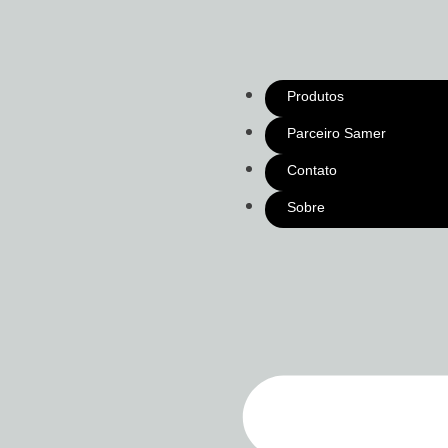
Produtos
Parceiro Samer
Contato
Sobre