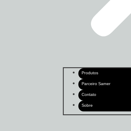
Produtos
Parceiro Samer
Contato
Sobre