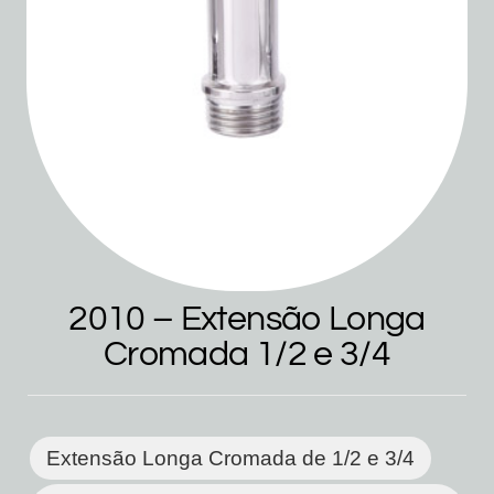
2010 – Extensão Longa
Cromada 1/2 e 3/4
Extensão Longa Cromada de 1/2 e 3/4