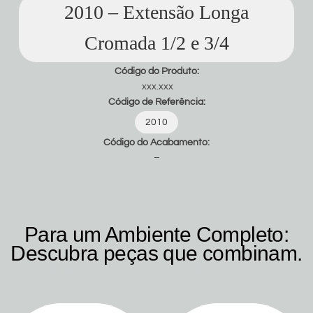
2010 – Extensão Longa
Cromada 1/2 e 3/4
Código do Produto:
xxx.xxx
Código de Referência:
2010
Código do Acabamento:
–
Para um Ambiente Completo:
Descubra peças que combinam.
Produtos relacionados