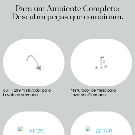
Para um Ambiente Completo:
Descubra peças que combinam.
Produtos relacionados
c61-1299 Misturador para
Misturador de Mesa para
Lavatorio cromada
Lavatório Cromado