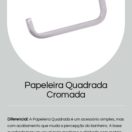
Papeleira Quadrada
Cromada
Diferencial:
A Papeleira Quadrada é um acessório simples, mas
com acabamento que muda a percepção do banheiro. A base