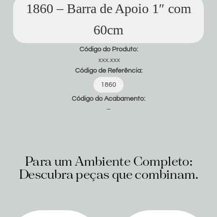
1860 – Barra de Apoio 1″ com
60cm
Código do Produto:
xxx.xxx
Código de Referência:
1860
Código do Acabamento:
–
Para um Ambiente Completo:
Descubra peças que combinam.
Produtos relacionados