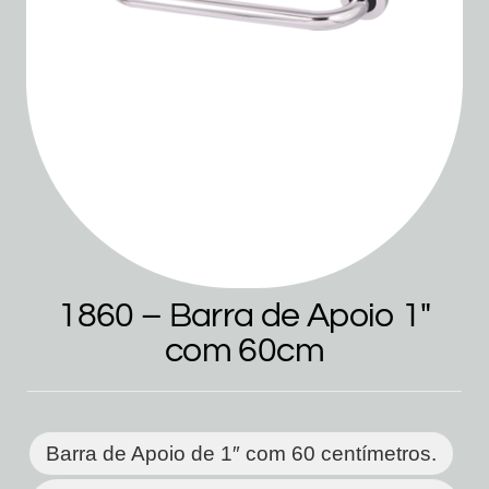
1860 – Barra de Apoio 1″
com 60cm
Barra de Apoio de 1″ com 60 centímetros.