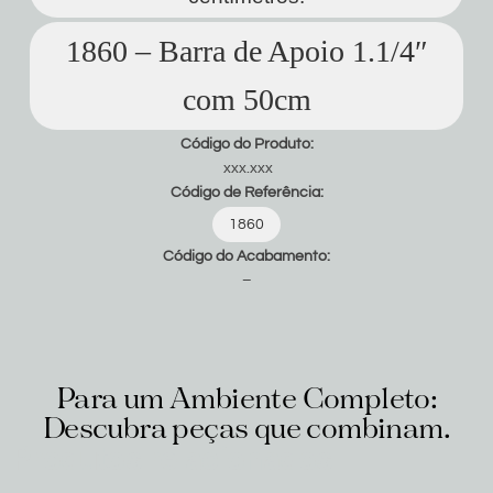
1860 – Barra de Apoio 1.1/4″
com 50cm
Código do Produto:
xxx.xxx
Código de Referência:
1860
Código do Acabamento:
–
Para um Ambiente Completo:
Descubra peças que combinam.
Produtos relacionados