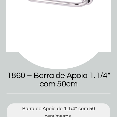
1860 – Barra de Apoio 1.1/4″
com 50cm
Barra de Apoio de 1.1/4″ com 50
centímetros.