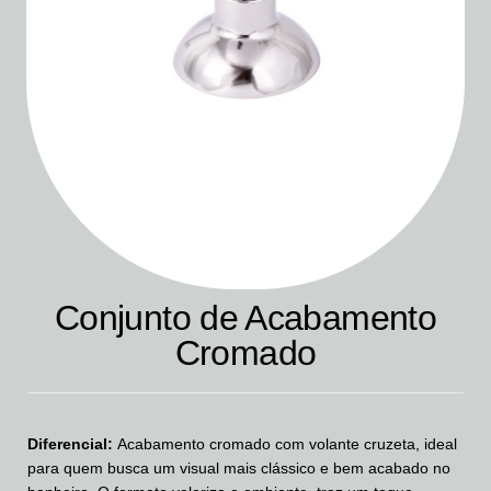
Conjunto de Acabamento
Cromado
Diferencial:
Acabamento cromado com volante cruzeta, ideal
para quem busca um visual mais clássico e bem acabado no