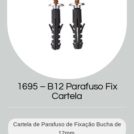
1695 – B12 Parafuso Fix
Cartela
Cartela de Parafuso de Fixação Bucha de
12mm.