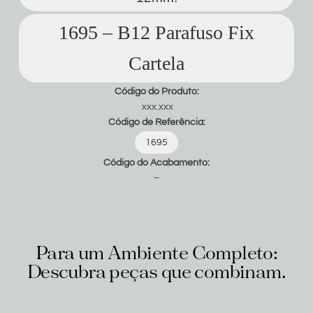
1695 – B12 Parafuso Fix
Cartela
Código do Produto:
xxx.xxx
Código de Referência:
1695
Código do Acabamento:
–
Para um Ambiente Completo:
Descubra peças que combinam.
Produtos relacionados