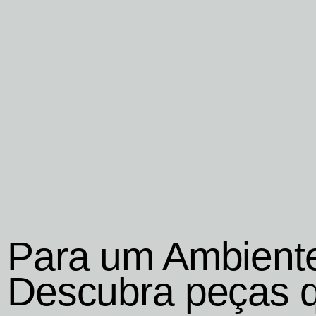
Para um Ambient
Descubra peças 