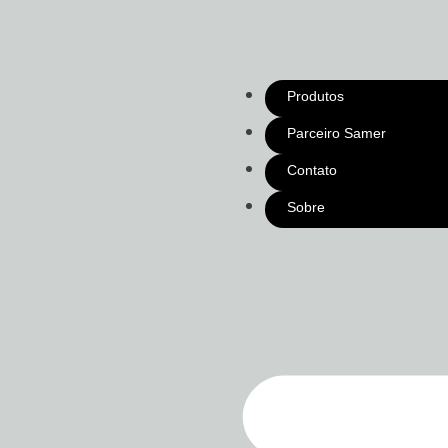
Produtos
Parceiro Samer
Contato
Sobre