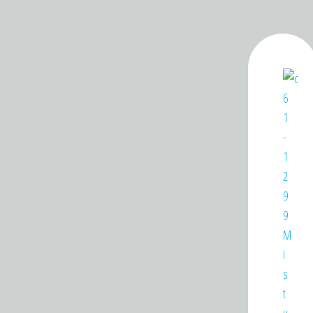
Produtos relacionados