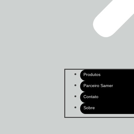
Produtos
Parceiro Samer
Contato
Sobre