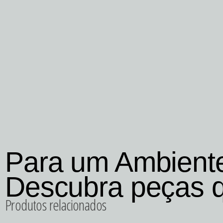
Para um Ambient
Descubra peças 
Produtos relacionados