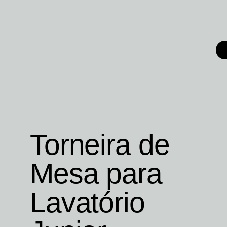
Torneira de
Mesa para
Lavatório