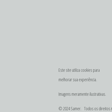
Este site utiliza cookies para
melhorar sua experiência.
Imagens meramente ilustrativas.
© 2024 Samer. Todos os direitos 