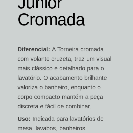
Junior
Cromada
Diferencial:
A Torneira cromada
com volante cruzeta, traz um visual
mais clássico e detalhado para o
lavatório. O acabamento brilhante
valoriza o banheiro, enquanto o
corpo compacto mantém a peça
discreta e fácil de combinar.
Uso:
Indicada para lavatórios de
mesa, lavabos, banheiros