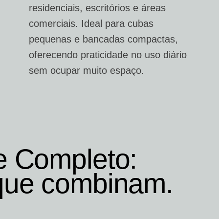
residenciais, escritórios e áreas
comerciais. Ideal para cubas
pequenas e bancadas compactas,
oferecendo praticidade no uso diário
sem ocupar muito espaço.
e Completo:
que combinam.